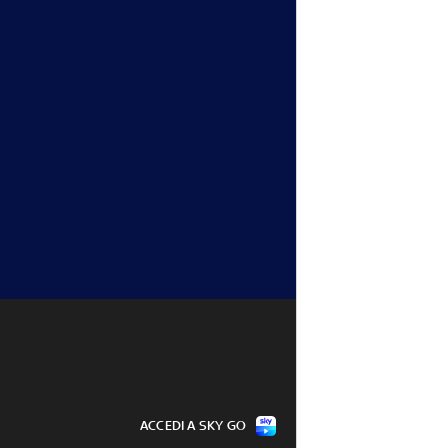
ACCEDI A SKY GO