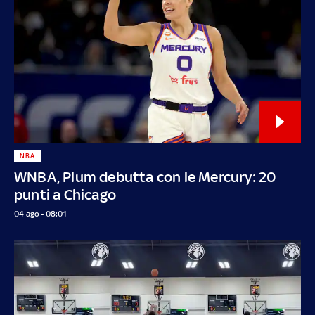
NBA
WNBA, Plum debutta con le Mercury: 20
punti a Chicago
04 ago - 08:01