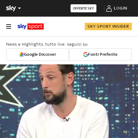
LOGIN
OFFERTE SKY
SKY SPORT INSIDER
News e Highlights, tutto live: seguici su
Google Discover
Fonti Preferite