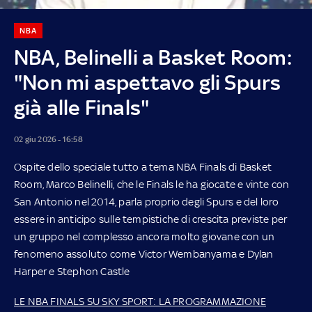
NBA
NBA, Belinelli a Basket Room:
"Non mi aspettavo gli Spurs
già alle Finals"
02 giu 2026 - 16:58
Ospite dello speciale tutto a tema NBA Finals di Basket
Room, Marco Belinelli, che le Finals le ha giocate e vinte con
San Antonio nel 2014, parla proprio degli Spurs e del loro
essere in anticipo sulle tempistiche di crescita previste per
un gruppo nel complesso ancora molto giovane con un
fenomeno assoluto come Victor Wembanyama e Dylan
Harper e Stephon Castle
LE NBA FINALS SU SKY SPORT: LA PROGRAMMAZIONE