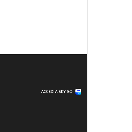
ACCEDI A SKY GO