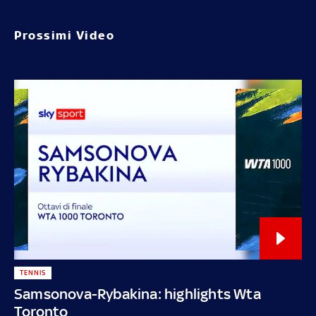
Prossimi Video
TENNIS
Samsonova-Rybakina: highlights Wta
Toronto