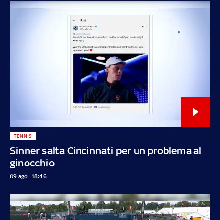
TENNIS
Sinner salta Cincinnati per un problema al
ginocchio
09 ago - 18:46