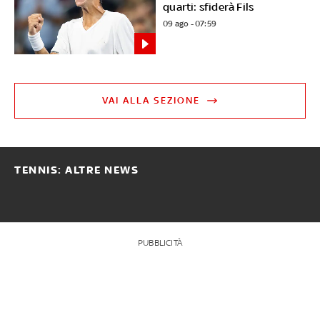
quarti: sfiderà Fils
09 ago - 07:59
VAI ALLA SEZIONE
TENNIS: ALTRE NEWS
PUBBLICITÀ