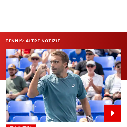
TENNIS: ALTRE NOTIZIE