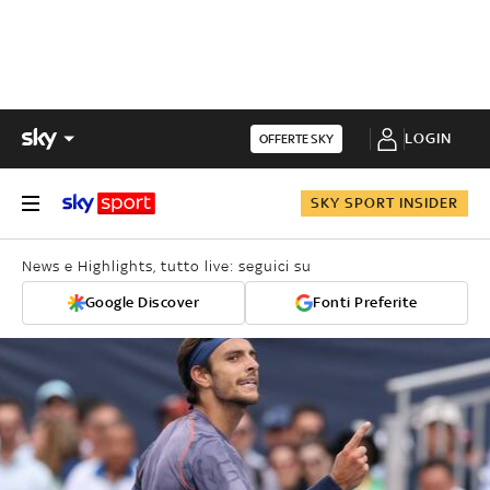
LOGIN
OFFERTE SKY
SKY SPORT INSIDER
News e Highlights, tutto live: seguici su
Google Discover
Fonti Preferite