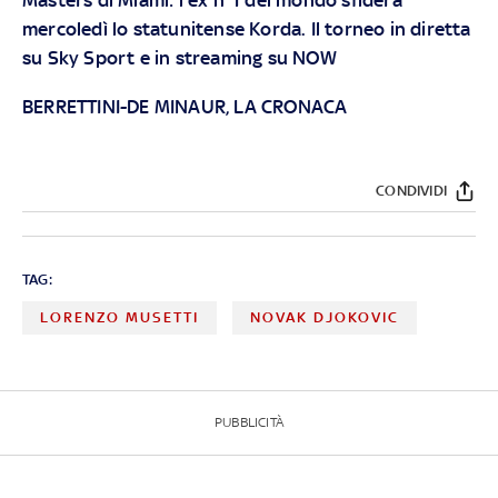
mercoledì lo statunitense Korda. Il torneo in diretta
su
Sky
Sport e in streaming su
NOW
BERRETTINI-DE MINAUR, LA CRONACA
CONDIVIDI
TAG:
LORENZO MUSETTI
NOVAK DJOKOVIC
PUBBLICITÀ