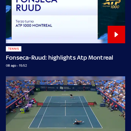
TENNIS
Fonseca-Ruud: highlights Atp Montreal
08 ago - 15:52