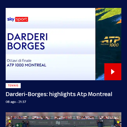
TENNIS
Darderi-Borges: highlights Atp Montreal
08 ago - 21:37