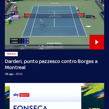
TENNIS
Darderi, punto pazzesco contro Borges a
Montreal
08 ago - 21:22