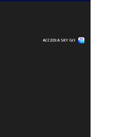
ACCEDI A SKY GO