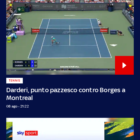
TENNIS
Darderi, punto pazzesco contro Borges a
Montreal
08 ago - 21:22