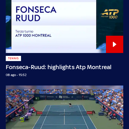
TENNIS
Fonseca-Ruud: highlights Atp Montreal
08 ago - 15:52