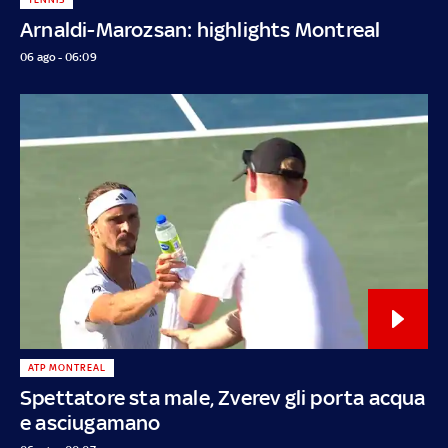
Arnaldi-Marozsan: highlights Montreal
06 ago - 06:09
ATP MONTREAL
Spettatore sta male, Zverev gli porta acqua
e asciugamano