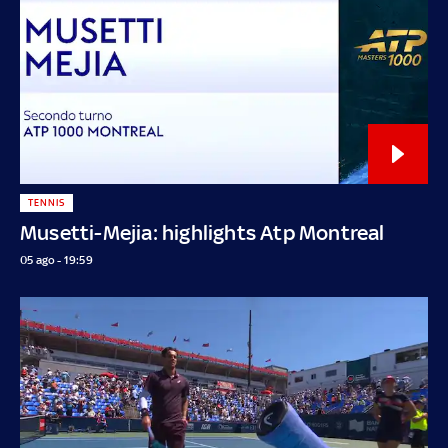
TENNIS
Musetti-Mejia: highlights Atp Montreal
05 ago - 19:59