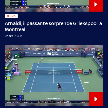
TENNIS
Arnaldi, il passante sorprende Griekspoor a
Montreal
07 ago - 19:34