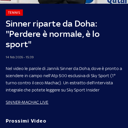
TENNIS
Sinner riparte da Doha:
"Perdere è normale, è lo
sport"
14 feb 2026 - 15:39
Nel video le parole di Jannik Sinner da Doha, dove è pronto a
scendere in campo nell'Atp 500 esclusiva di Sky Sport (1°
turno contro il ceco Machac). Un estratto dell'intervista
integrale che potete leggere su Sky Sport Insider
SINNER-MACHAC LIVE
Prossimi Video