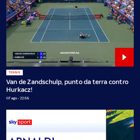
TENNIS
Van de Zandschulp, punto da terra contro
Hurkacz!
07 ago - 22:56