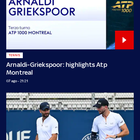
TENNIS
Arnaldi-Griekspoor: highlights Atp
Montreal
07 ago - 21:21