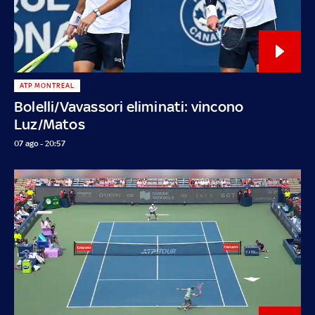
ATP MONTREAL
Bolelli/Vavassori eliminati: vincono
Luz/Matos
07 ago - 20:57