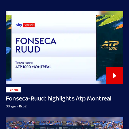
TENNIS
Fonseca-Ruud: highlights Atp Montreal
08 ago - 15:52