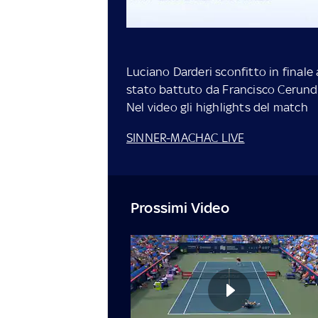
Luciano Darderi sconfitto in finale 
stato battuto da Francisco Cerundol
Nel video gli highlights del match
SINNER-MACHAC LIVE
Prossimi Video