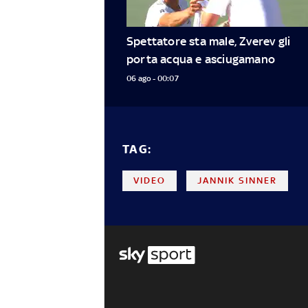
Spettatore sta male, Zverev gli 
porta acqua e asciugamano
06 ago - 00:07
TAG:
VIDEO
JANNIK SINNER