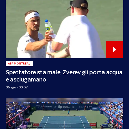
ATP MONTREAL
Spettatore sta male, Zverev gli porta acqua
e asciugamano
06 ago - 00:07