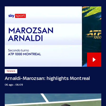
TENNIS
Arnaldi-Marozsan: highlights Montreal
06 ago - 06:09