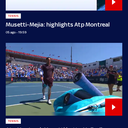
TENNIS
Musetti-Mejia: highlights Atp Montreal
05 ago - 19:59
TENNIS