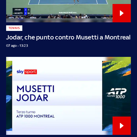
TENNIS
Jodar, che punto contro Musetti a Montreal
07 ago - 13:23