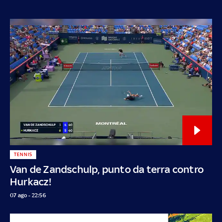
TENNIS
Van de Zandschulp, punto da terra contro
Hurkacz!
07 ago - 22:56