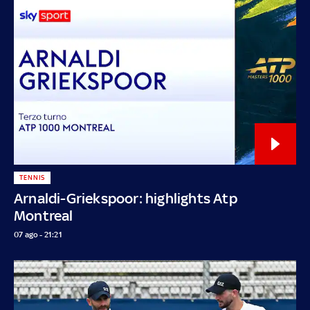
TENNIS
Arnaldi-Griekspoor: highlights Atp
Montreal
07 ago - 21:21