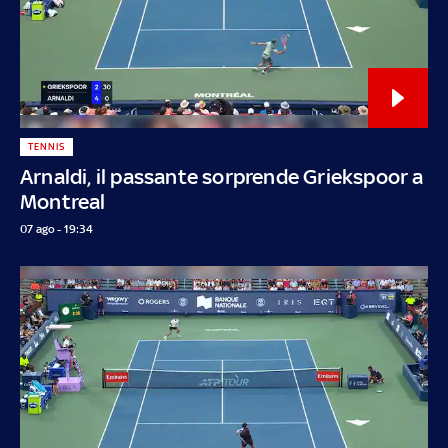
TENNIS
Arnaldi, il passante sorprende Griekspoor a
Montreal
07 ago - 19:34