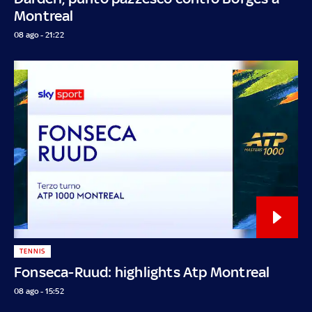
Montreal
08 ago - 21:22
TENNIS
Fonseca-Ruud: highlights Atp Montreal
08 ago - 15:52