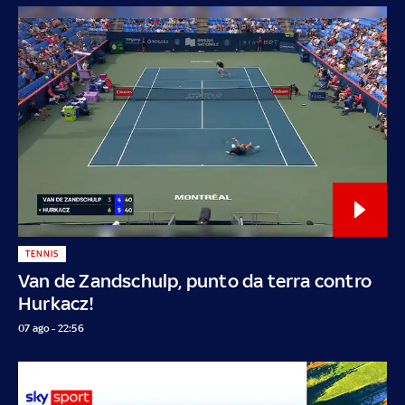
TENNIS
Van de Zandschulp, punto da terra contro
Hurkacz!
07 ago - 22:56