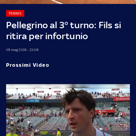
TENNIS
Pellegrino al 3° turno: Fils si
ritira per infortunio
09 mag 2026 - 22:08
Prossimi Video