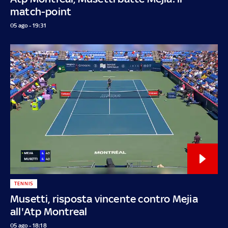
match-point
05 ago - 19:31
TENNIS
Musetti, risposta vincente contro Mejia
all'Atp Montreal
05 ago - 18:18