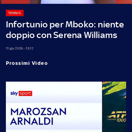
TENNIS
Infortunio per Mboko: niente
doppio con Serena Williams
11 giu 2026 - 13:12
Prossimi Video