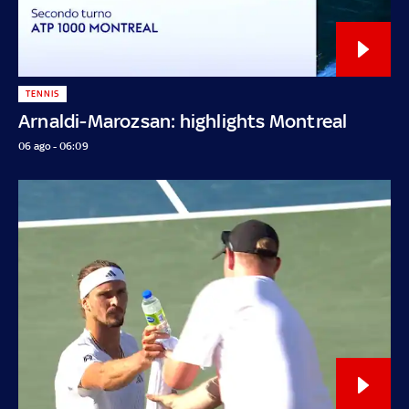
TENNIS
Arnaldi-Marozsan: highlights Montreal
06 ago - 06:09