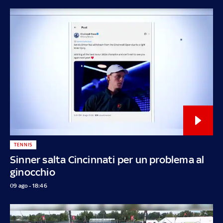
TENNIS
Sinner salta Cincinnati per un problema al
ginocchio
09 ago - 18:46