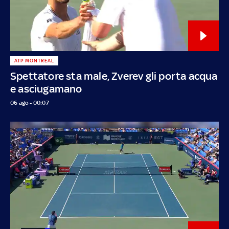
ATP MONTREAL
Spettatore sta male, Zverev gli porta acqua
e asciugamano
06 ago - 00:07