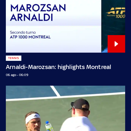
TENNIS
Arnaldi-Marozsan: highlights Montreal
06 ago - 06:09