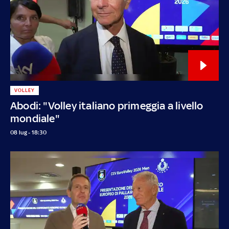
VOLLEY
Abodi: "Volley italiano primeggia a livello
mondiale"
08 lug - 18:30