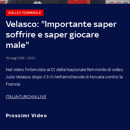
VOLLEY FEMMINILE
Velasco: "Importante saper
soffrire e saper giocare
male"
15 mag 2026 - 23:12
Nel video l'intervista al Ct della Nazionale femminile di volley
Julio Velasco dopo il 3-0 nell'amichevole di Novara contro la
Francia
ITALIA-TURCHIA LIVE
Prossimi Video