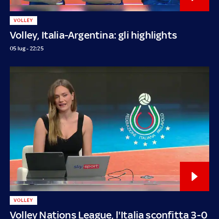
VOLLEY
Volley, Italia-Argentina: gli highlights
05 lug - 22:25
VOLLEY
Volley Nations League, l'Italia sconfitta 3-0