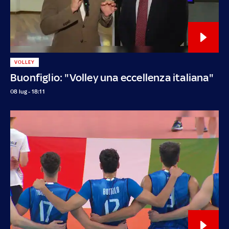
VOLLEY
Buonfiglio: "Volley una eccellenza italiana"
08 lug - 18:11