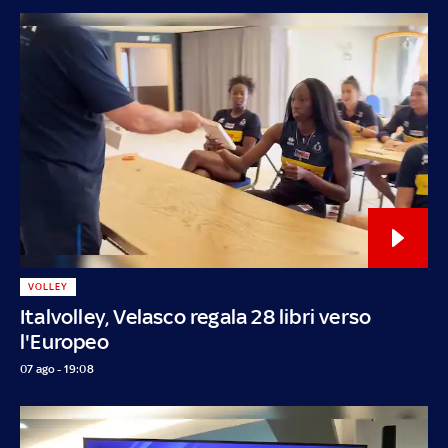
VOLLEY
Italvolley, Velasco regala 28 libri verso
l'Europeo
07 ago - 19:08