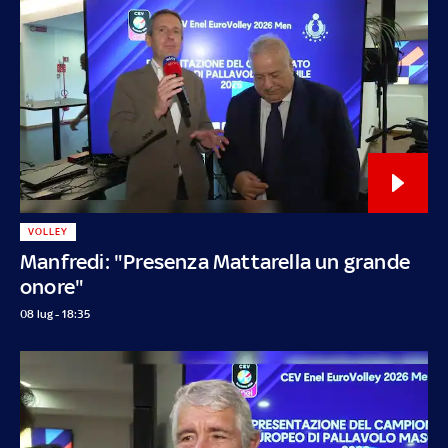
VOLLEY
Manfredi: "Presenza Mattarella un grande
onore"
08 lug - 18:35