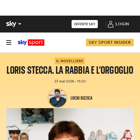
LOGIN
OFFERTE SKY
SKY SPORT INSIDER
IL NOVELLIERE
LORIS STECCA. LA RABBIA E L'ORGOGLIO
27 mar 2026 - 11:20
LUCIO RIZZICA