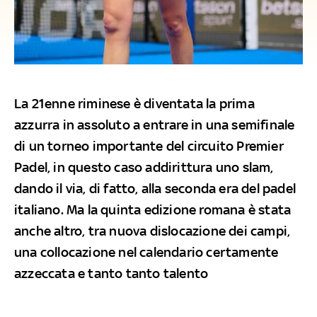
La 21enne riminese è diventata la prima
azzurra in assoluto a entrare in una semifinale
di un torneo importante del circuito Premier
Padel, in questo caso addirittura uno slam,
dando il via, di fatto, alla seconda era del padel
italiano. Ma la quinta edizione romana è stata
anche altro, tra nuova dislocazione dei campi,
una collocazione nel calendario certamente
azzeccata e tanto tanto talento