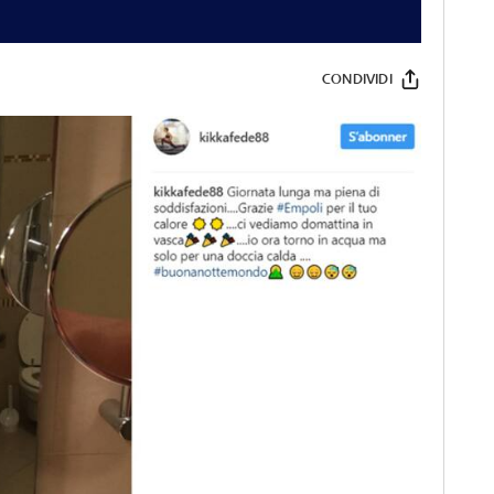
CONDIVIDI