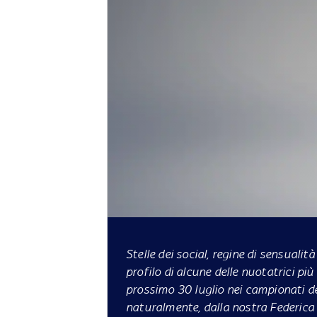
Stelle dei social, regine di sensualit
profilo di alcune delle nuotatrici più 
prossimo 30 luglio nei campionati d
naturalmente, dalla nostra Federica 