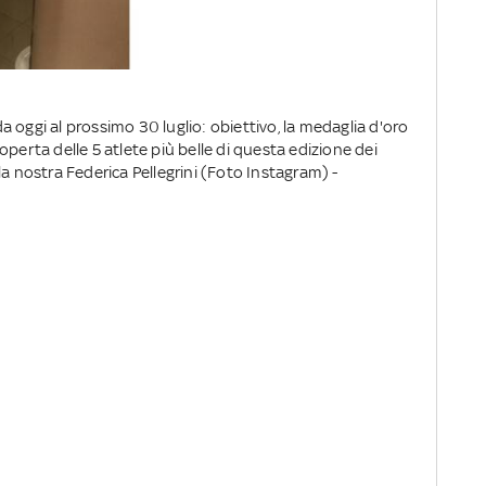
 oggi al prossimo 30 luglio: obiettivo, la medaglia d'oro
perta delle 5 atlete più belle di questa edizione dei
la nostra Federica Pellegrini (Foto Instagram) -