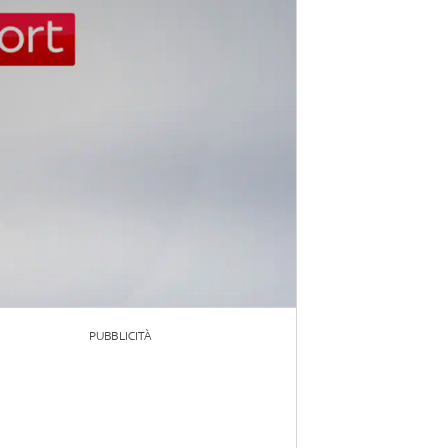
PUBBLICITÀ