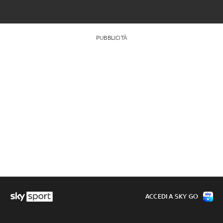
PUBBLICITÀ
ACCEDI A SKY GO