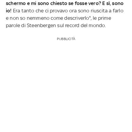
schermo e mi sono chiesto se fosse vero? E sì, sono
io!
Era tanto che ci provavo ora sono riuscita a farlo
e non so nemmeno come descriverlo", le prime
parole di Steenbergen sul record del mondo.
PUBBLICITÀ