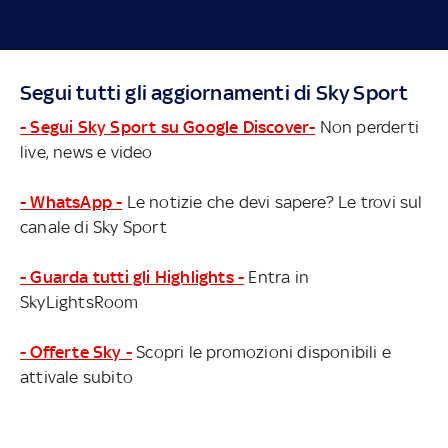
Segui tutti gli aggiornamenti di Sky Sport
- Segui Sky Sport su Google Discover-
Non perderti
live, news e video
- WhatsApp -
Le notizie che devi sapere? Le trovi sul
canale di Sky Sport
- Guarda tutti gli Highlights -
Entra in
SkyLightsRoom
- Offerte Sky -
Scopri le promozioni disponibili e
attivale subito