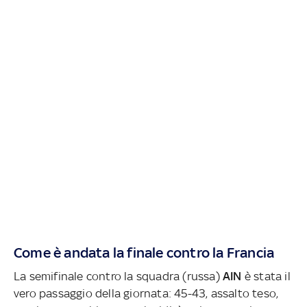
Come è andata la finale contro la Francia
La semifinale contro la squadra (russa)
AIN
è stata il
vero passaggio della giornata: 45-43, assalto teso,