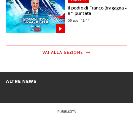
Il podio di Franco Bragagna -
8^ puntata
06 ago - 12:44
VAI ALLA SEZIONE
ALTRE NEWS
PUBBLICITÀ