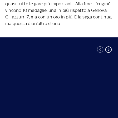
quasi tutte le gare più importanti. Alla fine, i “cugini”
vincono 10 medaglie, una in più rispetto a Genova.
Gli azzurri 7, ma con un oro in più. E la saga continua,
ma questa è un’altra storia.