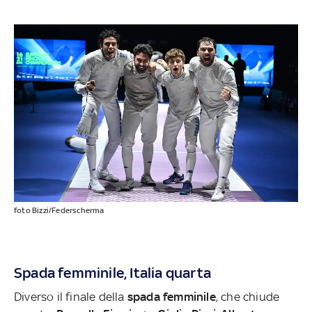
foto Bizzi/Federscherma
Spada femminile, Italia quarta
Diverso il finale della
spada femminile
, che chiude