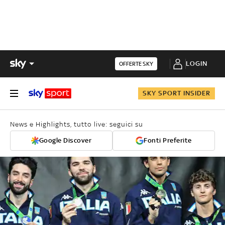
LOGIN
OFFERTE SKY
SKY SPORT INSIDER
News e Highlights, tutto live: seguici su
Google Discover
Fonti Preferite