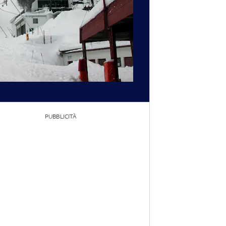
PUBBLICITÀ