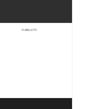
PUBBLICITÀ