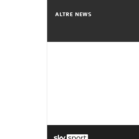
ALTRE NEWS