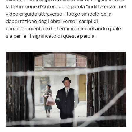
la Definizione d’Autore della parola “indifferenza”: nel
video ci guida attraverso il luogo simbolo della
deportazione degli ebrei verso i campi di
concentramento e di sterminio raccontando quale
sia per lei il significato di questa parola.