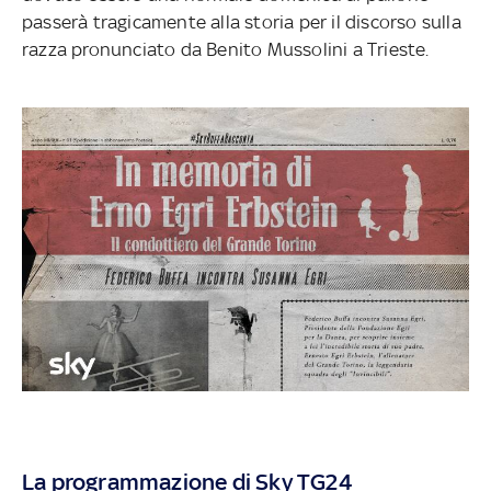
passerà tragicamente alla storia per il discorso sulla
razza pronunciato da Benito Mussolini a Trieste.
La programmazione di Sky TG24