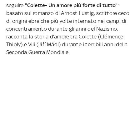
seguire
"Colette- Un amore più forte di tutto"
:
basato sul romanzo di Arnost Lustig, scrittore ceco
di origini ebraiche più volte internato nei campi di
concentramento durante gli anni del Nazismo,
racconta la storia d’amore tra Colette (Clémence
Thioly) e Vili (Jiří Mádl) durante i terribili anni della
Seconda Guerra Mondiale.