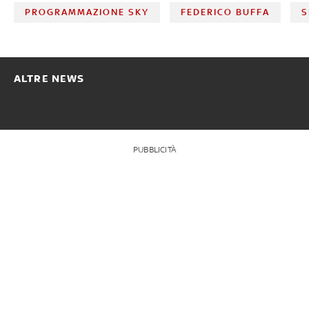
PROGRAMMAZIONE SKY
FEDERICO BUFFA
S
ALTRE NEWS
PUBBLICITÀ