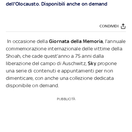
dell'Olocausto. Disponibili anche on demand
CONDIVIDI
In occasione della
Giornata della Memoria
, l’annuale
commemorazione internazionale delle vittime della
Shoah, che cade quest’anno a 75 anni dalla
liberazione del campo di Auschwitz,
Sky
propone
una serie di contenuti e appuntamenti per non
dimenticare, con anche una collezione dedicata
disponibile on demand.
PUBBLICITÀ