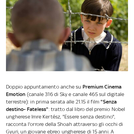
Doppio appuntamento anche su
Premium Cinema
Emotion
(canale 316 di Sky e canale 465 sul digitale
terrestre): in prima serata alle 21.15 il film
"Senza
destino- Fateless"
: tratto dal libro del premio Nobel
ungherese Imre Kertész, "Essere senza destino",
racconta l'orrore della Shoah attraverso gli occhi di
Gyuri, un giovane ebreo ungherese di 15 anni. A