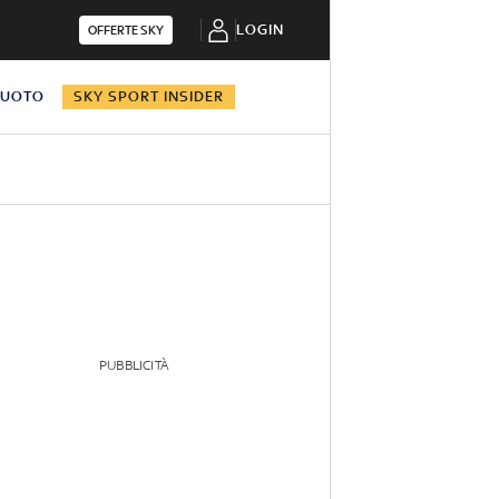
LOGIN
OFFERTE SKY
NUOTO
SKY SPORT INSIDER
PUBBLICITÀ