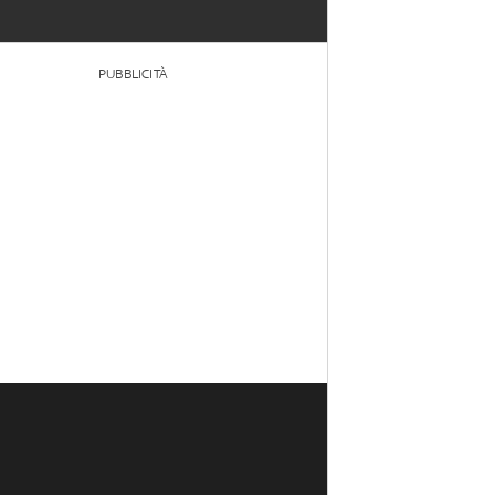
PUBBLICITÀ