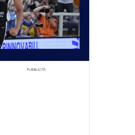
PUBBLICITÀ