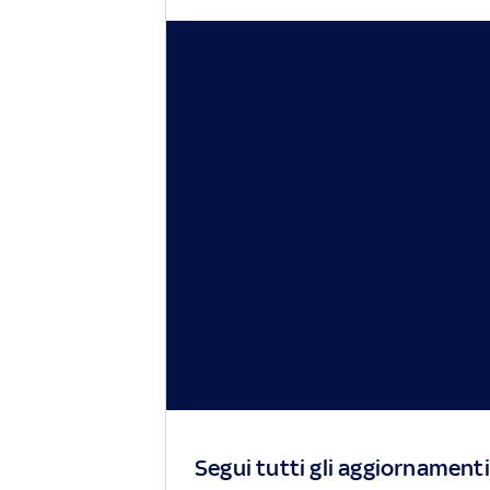
Segui tutti gli aggiornamenti