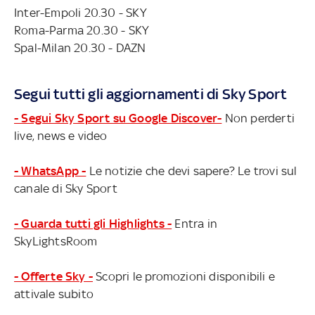
Inter-Empoli 20.30 - SKY
Roma-Parma 20.30 - SKY
Spal-Milan 20.30 - DAZN
Segui tutti gli aggiornamenti di Sky Sport
- Segui Sky Sport su Google Discover-
Non perderti
live, news e video
- WhatsApp -
Le notizie che devi sapere? Le trovi sul
canale di Sky Sport
- Guarda tutti gli Highlights -
Entra in
SkyLightsRoom
- Offerte Sky -
Scopri le promozioni disponibili e
attivale subito