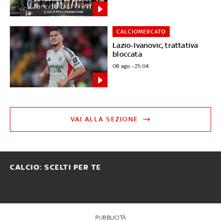
CALCIOMERCATO
Lazio-Ivanovic, trattativa
bloccata
08 ago - 21:04
VAI ALLA SEZIONE
CALCIO: SCELTI PER TE
PUBBLICITÀ