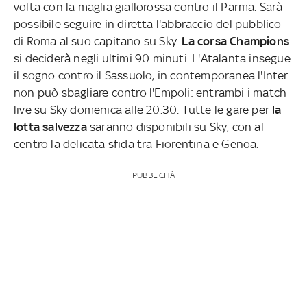
volta con la maglia giallorossa contro il Parma. Sarà
possibile seguire in diretta l'abbraccio del pubblico
di Roma al suo capitano su Sky.
La corsa Champions
si deciderà negli ultimi 90 minuti. L'Atalanta insegue
il sogno contro il Sassuolo, in contemporanea l'Inter
non può sbagliare contro l'Empoli: entrambi i match
live su Sky domenica alle 20.30. Tutte le gare per
la
lotta salvezza
saranno disponibili su Sky, con al
centro la delicata sfida tra Fiorentina e Genoa.
PUBBLICITÀ