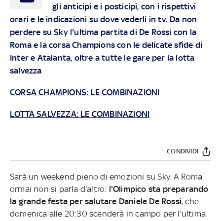
gli anticipi e i posticipi, con i rispettivi
orari e le indicazioni su dove vederli in tv. Da non
perdere su Sky l'ultima partita di De Rossi con la
Roma e la corsa Champions con le delicate sfide di
Inter e Atalanta, oltre a tutte le gare per la lotta
salvezza
CORSA CHAMPIONS: LE COMBINAZIONI
LOTTA SALVEZZA: LE COMBINAZIONI
CONDIVIDI
Sarà un weekend pieno di emozioni su Sky. A Roma
ormai non si parla d'altro:
l'Olimpico sta preparando
la grande festa per salutare Daniele De Rossi
, che
domenica alle 20:30 scenderà in campo per l'ultima