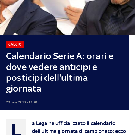
CALCIO
Calendario Serie A: orari e
dove vedere anticipi e
posticipi dell'ultima
giornata
20 mag 2019 - 13:30
L
a Lega ha ufficializzato il calendario
dell'ultima giornata di campionato: ecco