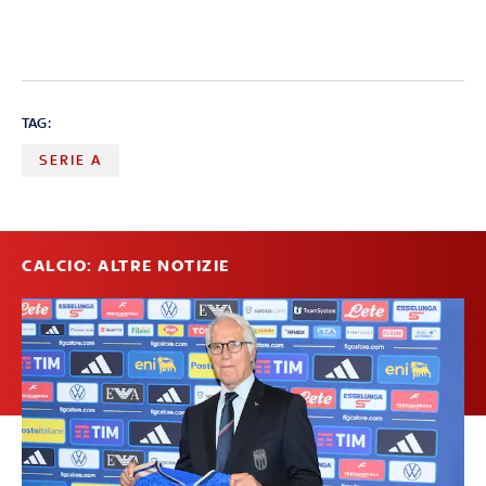
TAG:
SERIE A
CALCIO: ALTRE NOTIZIE