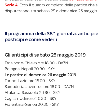
Serie A
. Ecco il quadro completo delle partite che si
disputeranno tra sabato 25 e domenica 26 maggio.
Il programma della 38^ giornata: anticipi e
posticipi e come vederli
Gli anticipi di sabato 25 maggio 2019
Frosinone-Chievo ore 18.00 - DAZN
Bologna-Napoli 20.30 - SKY
Le partite di domenica 26 maggio 2019
Torino-Lazio ore 15.00 - SKY
Sampdoria-Juventus ore 18.00 - DAZN
Atalanta-Sassuolo 20.30 - SKY
Cagliari-Udinese 20.30 - SKY
Fiorentina-Genoa 20.30 - SKY