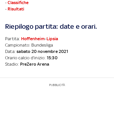
-
Classifiche
-
Risultati
Riepilogo partita: date e orari.
Partita:
Hoffenheim
–
Lipsia
Campionato: Bundesliga
Data:
sabato 20 novembre 2021
Orario calcio d’inizio:
15:30
Stadio:
PreZero Arena
PUBBLICITÀ