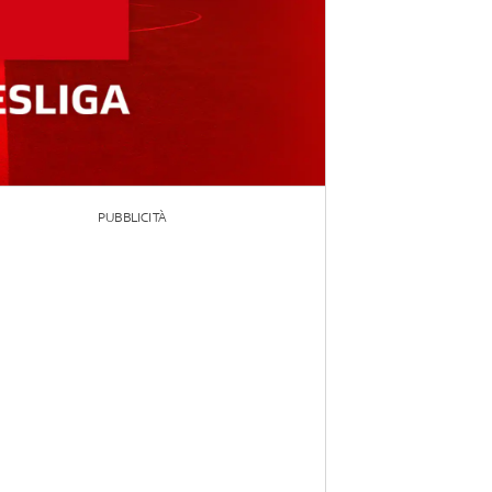
PUBBLICITÀ