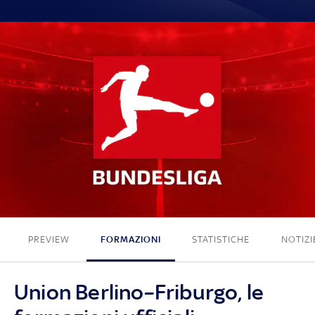
0 - 0
PREVIEW
FORMAZIONI
STATISTICHE
NOTIZI
Union Berlino–Friburgo, le