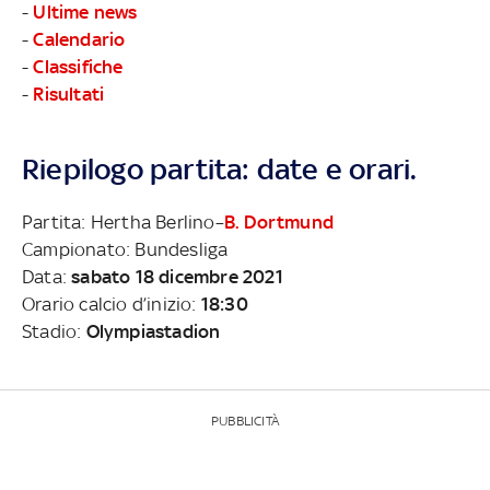
-
Ultime news
-
Calendario
-
Classifiche
-
Risultati
Riepilogo partita: date e orari.
Partita: Hertha Berlino–
B. Dortmund
Campionato: Bundesliga
Data:
sabato 18 dicembre 2021
Orario calcio d’inizio:
18:30
Stadio:
Olympiastadion
PUBBLICITÀ