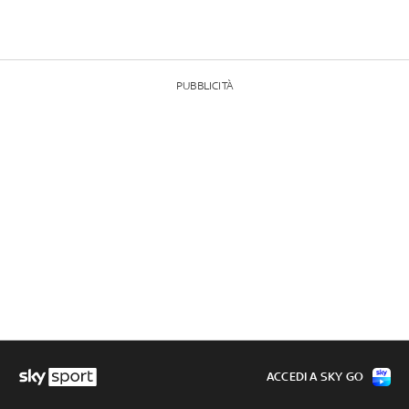
PUBBLICITÀ
ACCEDI A SKY GO