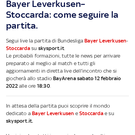
Bayer Leverkusen–
Stoccarda: come seguire la
partita.
Segui live la partita di Bundesliga
Bayer Leverkusen
-
Stoccarda
su
skysport.it
.
Le probabili formazioni, tutte le news per arrivare
preparato al meglio al match e tutti gli
aggiornamenti in diretta live dell’incontro che si
giocherà allo stadio
BayArena sabato 12 febbraio
2022
alle ore
18:30
.
In attesa della partita puoi scoprire il mondo
dedicato a
Bayer Leverkusen
e
Stoccarda
e su
skysport.it.