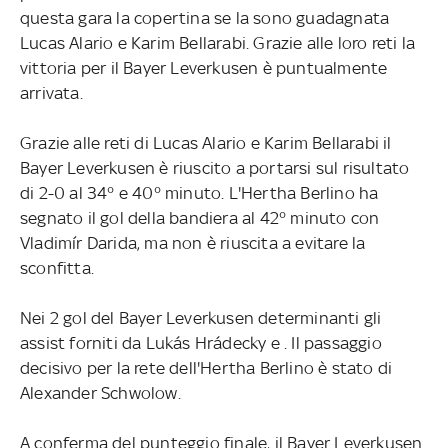
questa gara la copertina se la sono guadagnata
Lucas Alario e Karim Bellarabi. Grazie alle loro reti la
vittoria per il Bayer Leverkusen è puntualmente
arrivata.
Grazie alle reti di Lucas Alario e Karim Bellarabi il
Bayer Leverkusen è riuscito a portarsi sul risultato
di 2-0 al 34° e 40° minuto. L'Hertha Berlino ha
segnato il gol della bandiera al 42° minuto con
Vladimír Darida, ma non è riuscita a evitare la
sconfitta.
Nei 2 gol del Bayer Leverkusen determinanti gli
assist forniti da Lukás Hrádecky e . Il passaggio
decisivo per la rete dell'Hertha Berlino è stato di
Alexander Schwolow.
A conferma del punteggio finale, il Bayer Leverkusen