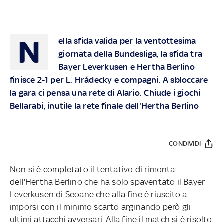
N
ella sfida valida per la ventottesima
giornata della Bundesliga, la sfida tra
Bayer Leverkusen e Hertha Berlino
finisce 2-1 per L. Hrádecky e compagni. A sbloccare
la gara ci pensa una rete di Alario. Chiude i giochi
Bellarabi, inutile la rete finale dell'Hertha Berlino
CONDIVIDI
Non si è completato il tentativo di rimonta
dell'Hertha Berlino che ha solo spaventato il Bayer
Leverkusen di Seoane che alla fine è riuscito a
imporsi con il minimo scarto arginando però gli
ultimi attacchi avversari. Alla fine il match si è risolto