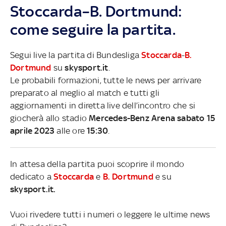
Stoccarda–B. Dortmund:
come seguire la partita.
Segui live la partita di Bundesliga
Stoccarda
-
B.
Dortmund
su
skysport.it
.
Le probabili formazioni, tutte le news per arrivare
preparato al meglio al match e tutti gli
aggiornamenti in diretta live dell’incontro che si
giocherà allo stadio
Mercedes-Benz Arena sabato 15
aprile 2023
alle ore
15:30
.
In attesa della partita puoi scoprire il mondo
dedicato a
Stoccarda
e
B. Dortmund
e su
skysport.it.
Vuoi rivedere tutti i numeri o leggere le ultime news