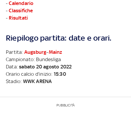
-
Calendario
-
Classifiche
-
Risultati
Riepilogo partita: date e orari.
Partita:
Augsburg
–
Mainz
Campionato: Bundesliga
Data:
sabato 20 agosto 2022
Orario calcio d’inizio:
15:30
Stadio:
WWK ARENA
PUBBLICITÀ