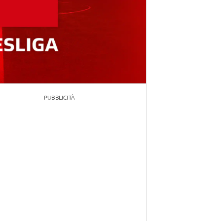
PUBBLICITÀ