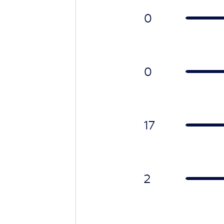
0
0
17
2