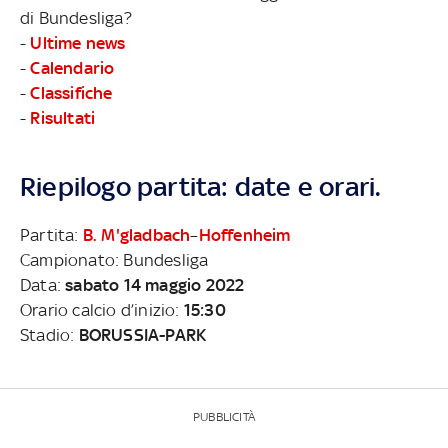
di Bundesliga?
-
Ultime news
-
Calendario
-
Classifiche
-
Risultati
Riepilogo partita: date e orari.
Partita:
B. M'gladbach
–
Hoffenheim
Campionato: Bundesliga
Data:
sabato 14 maggio 2022
Orario calcio d’inizio:
15:30
Stadio:
BORUSSIA-PARK
PUBBLICITÀ