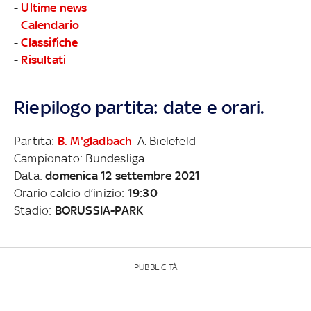
-
Ultime news
-
Calendario
-
Classifiche
-
Risultati
Riepilogo partita: date e orari.
Partita:
B. M'gladbach
–A. Bielefeld
Campionato: Bundesliga
Data:
domenica 12 settembre 2021
Orario calcio d’inizio:
19:30
Stadio:
BORUSSIA-PARK
PUBBLICITÀ