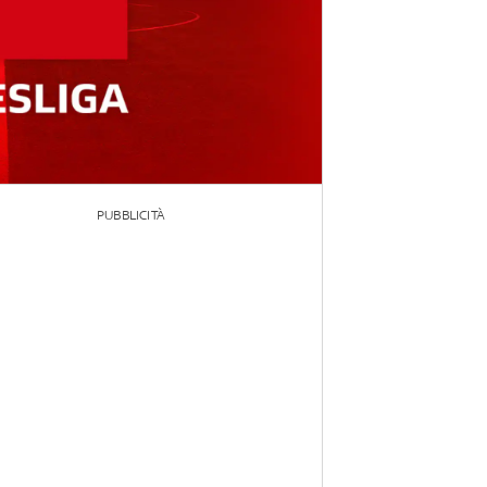
PUBBLICITÀ