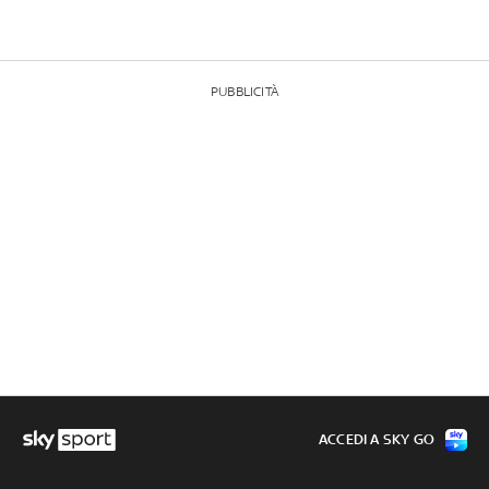
PUBBLICITÀ
ACCEDI A SKY GO