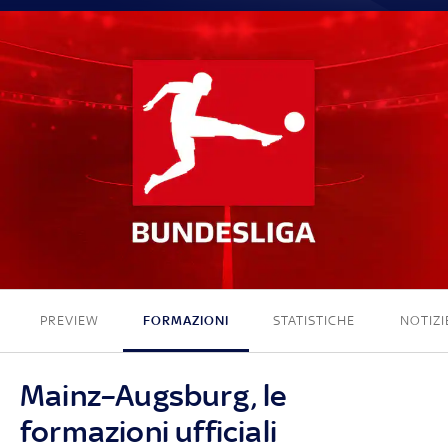
4 - 1
PREVIEW
FORMAZIONI
STATISTICHE
NOTIZI
Mainz–Augsburg, le
formazioni ufficiali