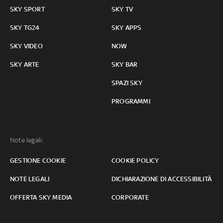
SKY SPORT
SKY TV
SKY TG24
SKY APPS
SKY VIDEO
NOW
SKY ARTE
SKY BAR
SPAZI SKY
PROGRAMMI
Note legali:
GESTIONE COOKIE
COOKIE POLICY
NOTE LEGALI
DICHIARAZIONE DI ACCESSIBILITÀ
OFFERTA SKY MEDIA
CORPORATE