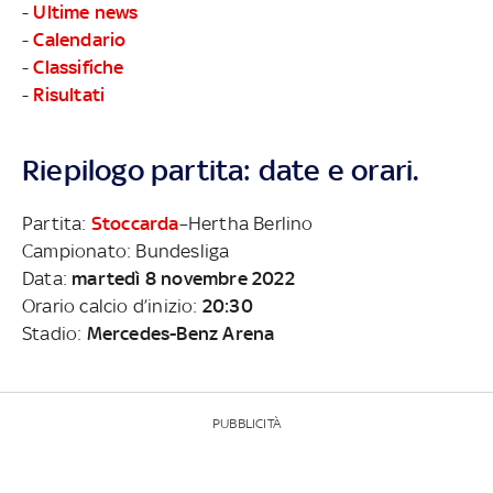
-
Ultime news
-
Calendario
-
Classifiche
-
Risultati
Riepilogo partita: date e orari.
Partita:
Stoccarda
–Hertha Berlino
Campionato: Bundesliga
Data:
martedì 8 novembre 2022
Orario calcio d’inizio:
20:30
Stadio:
Mercedes-Benz Arena
PUBBLICITÀ