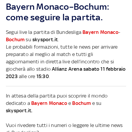
Bayern Monaco–Bochum:
come seguire la partita.
Segui live la partita di Bundesliga
Bayern Monaco
-
Bochum
su
skysport.it
.
Le probabili formazioni, tutte le news per arrivare
preparato al meglio al match e tutti gli
aggiornamenti in diretta live dell’incontro che si
giocherà allo stadio
Allianz Arena sabato 11 febbraio
2023
alle ore
15:30
.
In attesa della partita puoi scoprire il mondo
dedicato a
Bayern Monaco
e
Bochum
e su
skysport.it.
Vuoi rivedere tutti i numeri o leggere le ultime news