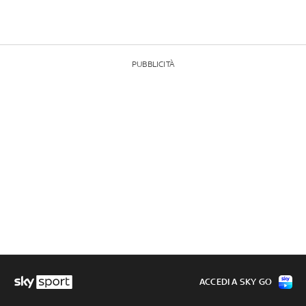
PUBBLICITÀ
ACCEDI A SKY GO