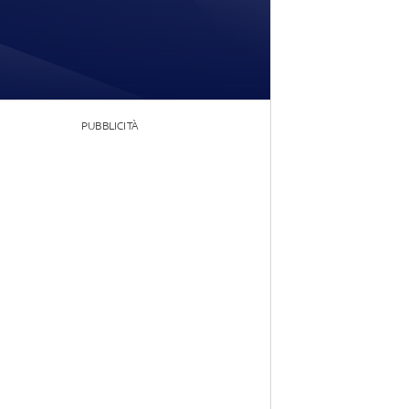
PUBBLICITÀ