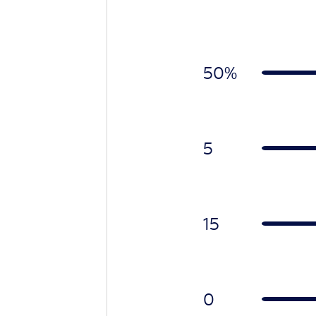
50%
5
15
0