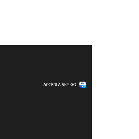
ACCEDI A SKY GO