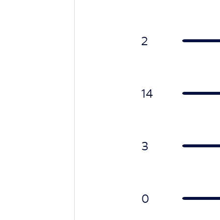
2
14
3
0